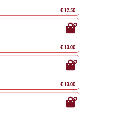
€ 12.50
€ 13.00
€ 13.00