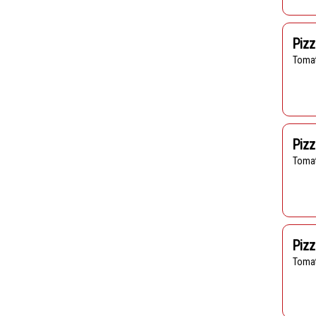
Pizz
Toma
Pizz
Toma
Pizz
Toma