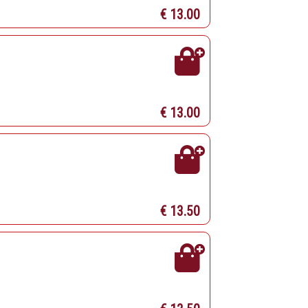
€ 13.00
€ 13.00
€ 13.50