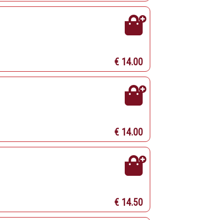
€ 14.00
€ 14.00
€ 14.50