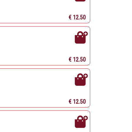
€ 12.50
€ 12.50
€ 12.50