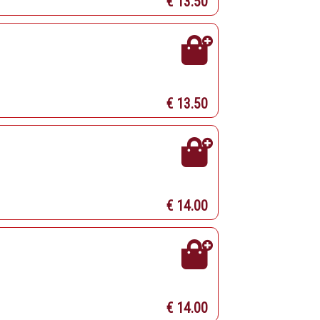
€ 13.50
€ 13.50
€ 14.00
€ 14.00