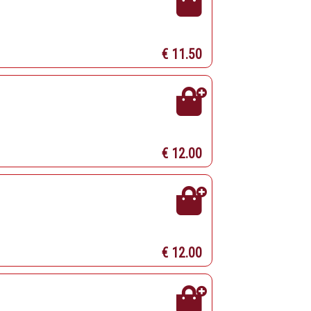
€ 11.50
€ 12.00
€ 12.00