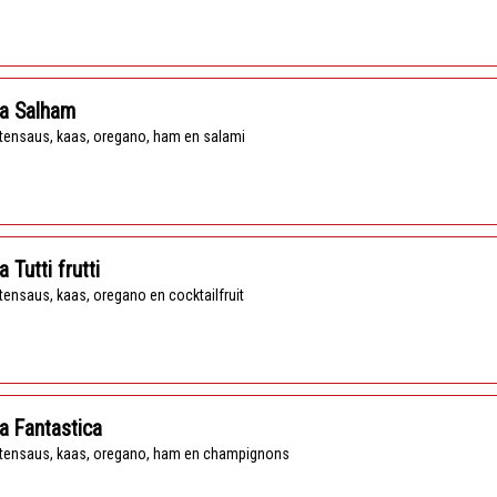
za Salham
tensaus, kaas, oregano, ham en salami
a Tutti frutti
tensaus, kaas, oregano en cocktailfruit
a Fantastica
tensaus, kaas, oregano, ham en champignons