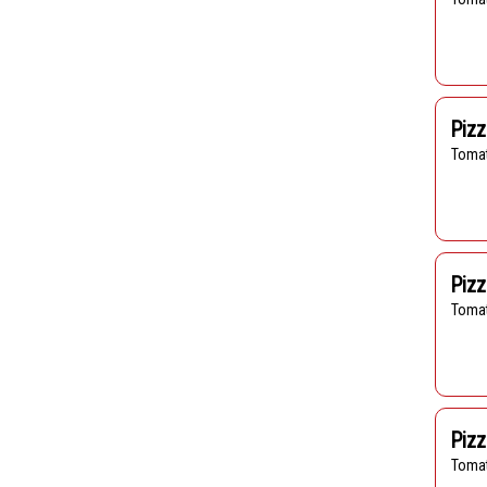
Pizz
Toma
Pizz
Toma
Pizz
Toma