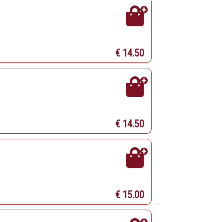
€ 14.50
€ 14.50
€ 15.00